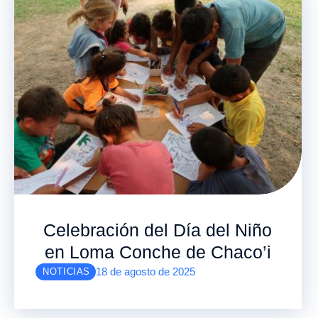
Celebración del Día del Niño
en Loma Conche de Chaco’i
18 de agosto de 2025
NOTICIAS