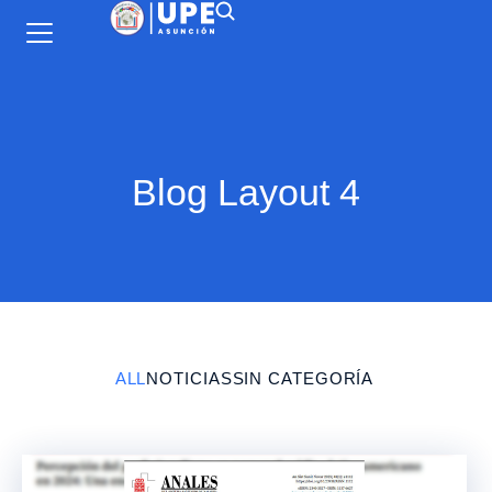
Blog Layout 4
ALL
NOTICIAS
SIN CATEGORÍA