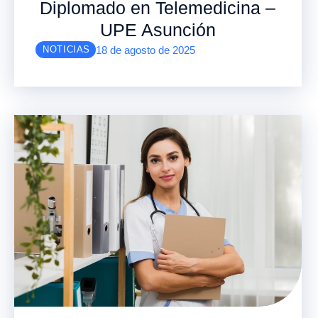
Diplomado en Telemedicina –
UPE Asunción
18 de agosto de 2025
NOTICIAS