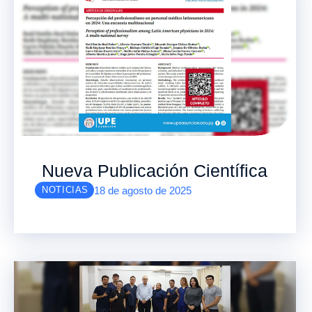
Nueva Publicación Científica
18 de agosto de 2025
NOTICIAS