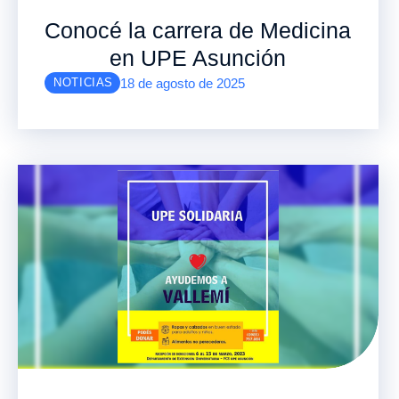
Conocé la carrera de Medicina
en UPE Asunción
18 de agosto de 2025
NOTICIAS