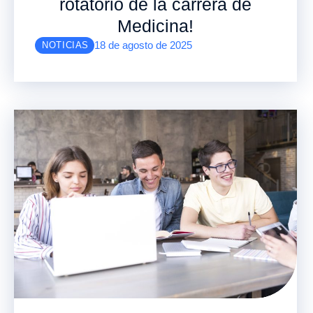
rotatorio de la carrera de
Medicina!
18 de agosto de 2025
NOTICIAS