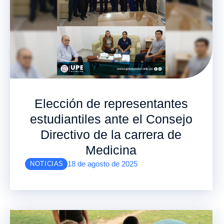
Elección de representantes
estudiantiles ante el Consejo
Directivo de la carrera de
Medicina
18 de agosto de 2025
NOTICIAS