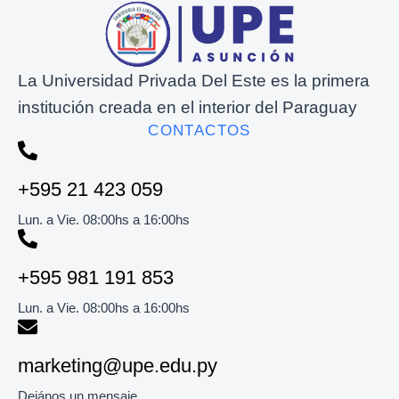
La Universidad Privada Del Este es la primera
institución creada en el interior del Paraguay
CONTACTOS
+595 21 423 059
Lun. a Vie. 08:00hs a 16:00hs
+595 981 191 853​
Lun. a Vie. 08:00hs a 16:00hs
marketing@upe.edu.py
Dejános un mensaje.