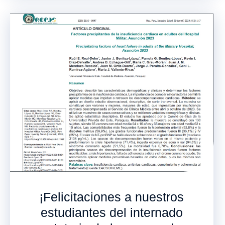
¡Felicitaciones a nuestros
estudiantes del internado