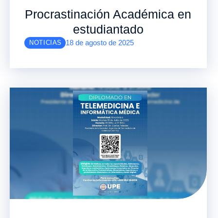
Procrastinación Académica en
estudiantado
18 de agosto de 2025
NOTICIAS