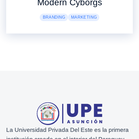
Modern Cyborgs
BRANDING
MARKETING
La Universidad Privada Del Este es la primera