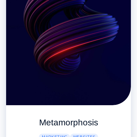
Metamorphosis