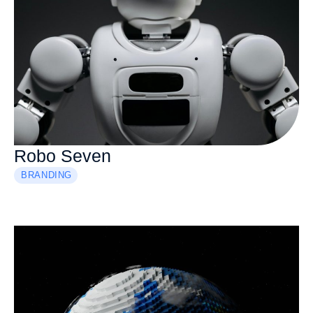
Robo Seven
BRANDING