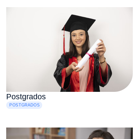
Postgrados
POSTGRADOS