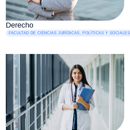
Derecho
FACULTAD DE CIENCIAS JURÍDICAS, POLÍTICAS Y SOCIALE