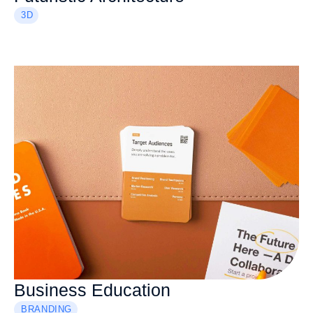
3D
Business Education
BRANDING