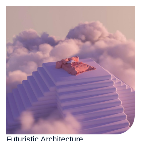
Futuristic Architecture