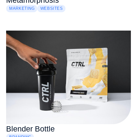
Metamorphosis
MARKETING
WEBSITES
Blender Bottle