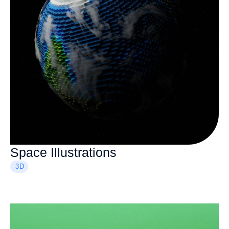
Space Illustrations
3D