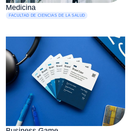
Medicina
FACULTAD DE CIENCIAS DE LA SALUD
Business Game