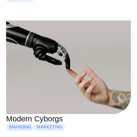
Modern Cyborgs
BRANDING
MARKETING