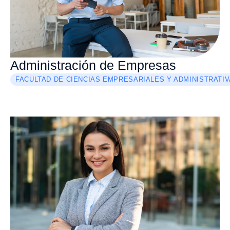
Administración de Empresas
FACULTAD DE CIENCIAS EMPRESARIALES Y ADMINISTRATI