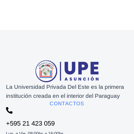
La Universidad Privada Del Este es la primera
institución creada en el interior del Paraguay
CONTACTOS
+595 21 423 059
Lun. a Vie. 08:00hs a 16:00hs