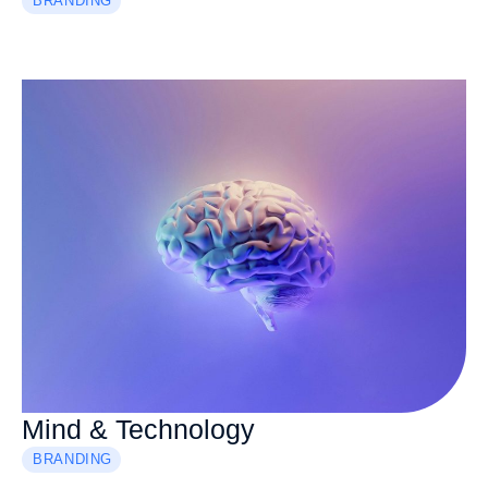
BRANDING
Mind & Technology
BRANDING