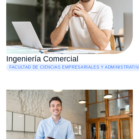
Ingeniería Comercial
FACULTAD DE CIENCIAS EMPRESARIALES Y ADMINISTRATI