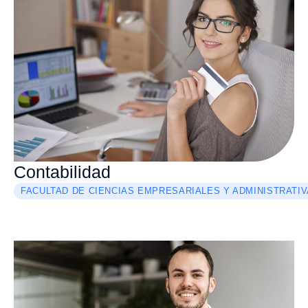
Contabilidad
FACULTAD DE CIENCIAS EMPRESARIALES Y ADMINISTRATI