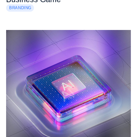
BRANDING