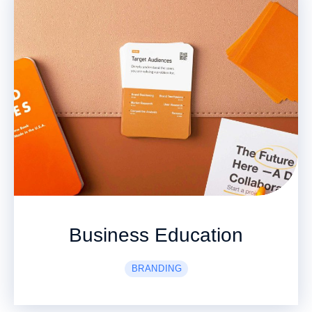
Business Education
BRANDING