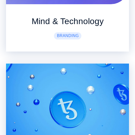
Mind & Technology
BRANDING