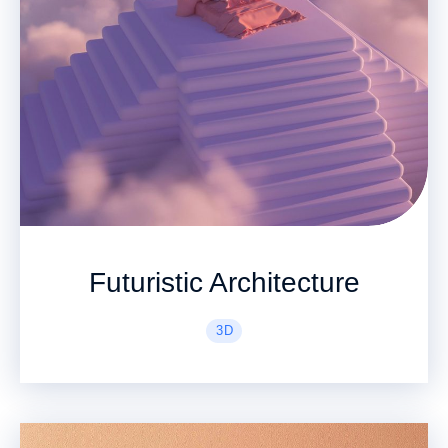
Futuristic Architecture
3D