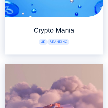
Crypto Mania
3D
BRANDING