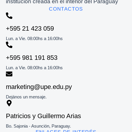
institución creada en el interior del Paraguay
CONTACTOS
+595 21 423 059
Lun. a Vie. 08:00hs a 16:00hs
+595 981 191 853​
Lun. a Vie. 08:00hs a 16:00hs
marketing@upe.edu.py
Dejános un mensaje.
Patricios y Guillermo Arias
Bo. Sajonia - Asunción, Paraguay.