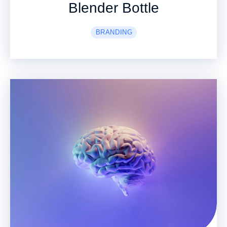
Blender Bottle
BRANDING