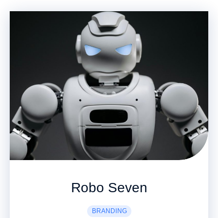
Robo Seven
BRANDING