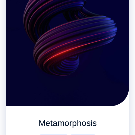
Metamorphosis