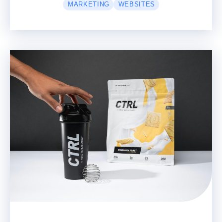
MARKETING
WEBSITES