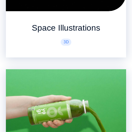
Space Illustrations
3D